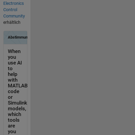
Electronics
Control
Community
erhältlich