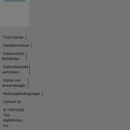
Trust Center
Handelsmarken
Datenschutz-
Richtlinien
Datendiebstahl
verhindern
Status von
Anwendungen
Nutzungsbedingungen
Contact Us
© 1994-2026
The
MathWorks,
Inc.