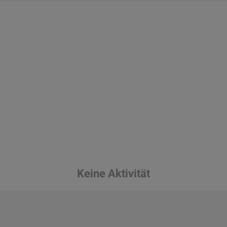
Keine Aktivität