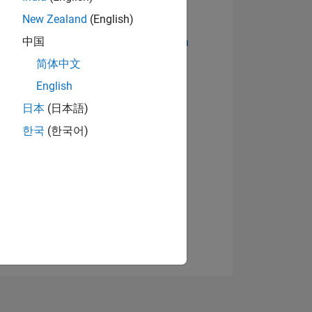
New Zealand
(English)
中国
Abzeichen anzeigen
简体中文
English
日本
(日本語)
한국
(한국어)
TIMMUNG