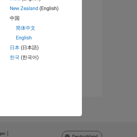
New Zealand
(English)
中国
简体中文
English
日本
(日本語)
한국
(한국어)
gen
Website auswählen
Deutschland