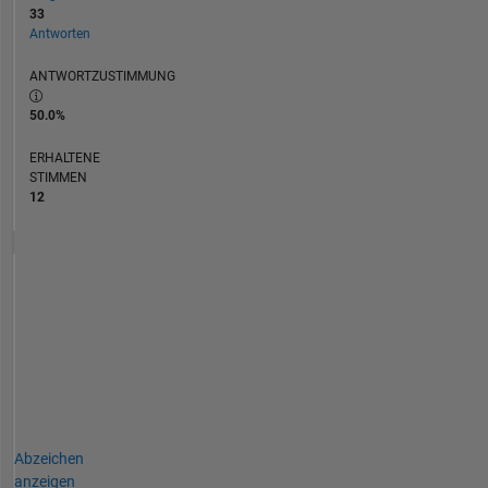
33
Antworten
ANTWORTZUSTIMMUNG
50.0%
ERHALTENE
STIMMEN
12
Abzeichen
anzeigen