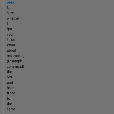
peak
Not
sure
whether
I
got
your
issue.
What
about
resampling
(resample
command)
the
red
and
blue
trace
to
the
same