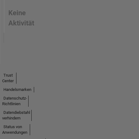
Keine
Aktivität
Trust
Center
Handelsmarken
Datenschutz-
Richtlinien
Datendiebstahl
verhindern
Status von
Anwendungen