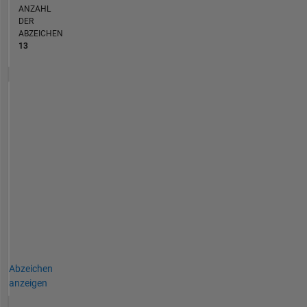
ANZAHL
DER
ABZEICHEN
13
Abzeichen
anzeigen