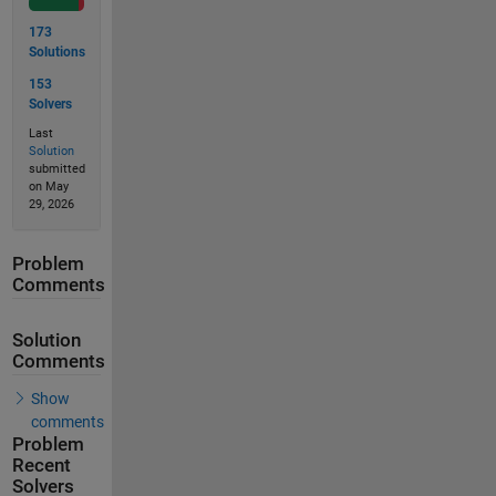
173
Solutions
153
Solvers
Last
Solution
submitted
on May
29, 2026
Problem
Comments
Solution
Comments
Show
comments
Problem
Recent
Solvers