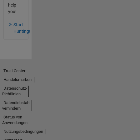
help
you!
Start
Hunting!
Trust Center
Handelsmarken
Datenschutz-
Richtlinien
Datendiebstahl
verhindern
Status von
Anwendungen
Nutzungsbedingungen