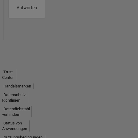
Antworten
Trust
Center
Handelsmarken
Datenschutz-
Richtlinien
Datendiebstahl
verhindern
Status von
Anwendungen
Nutzungsbedingungen