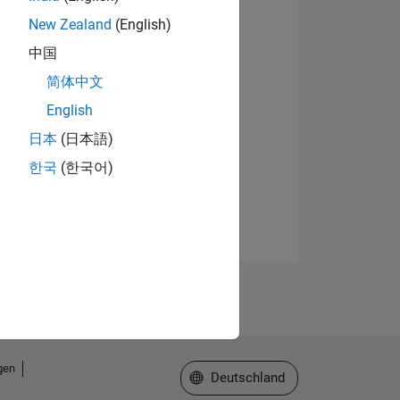
New Zealand
(English)
中国
简体中文
English
日本
(日本語)
한국
(한국어)
gen
Website auswählen
Deutschland