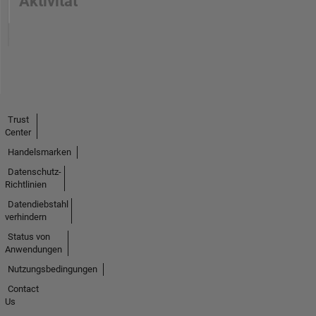
Aktivität
Trust
Center
Handelsmarken
Datenschutz-
Richtlinien
Datendiebstahl
verhindern
Status von
Anwendungen
Nutzungsbedingungen
Contact
Us