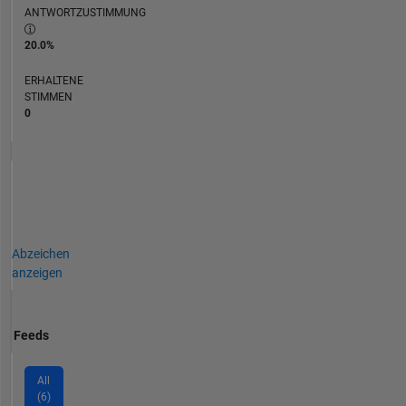
ANTWORTZUSTIMMUNG
20.0%
ERHALTENE
STIMMEN
0
Abzeichen
anzeigen
Feeds
All
(6)