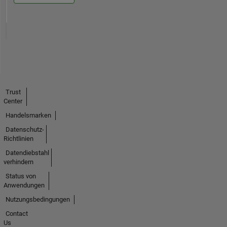
Trust
Center
Handelsmarken
Datenschutz-
Richtlinien
Datendiebstahl
verhindern
Status von
Anwendungen
Nutzungsbedingungen
Contact
Us