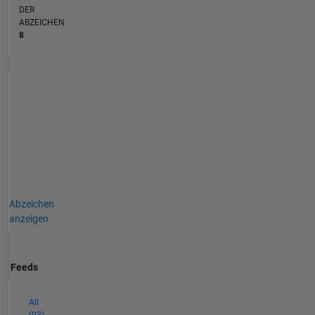
DER
ABZEICHEN
8
Abzeichen
anzeigen
Feeds
All