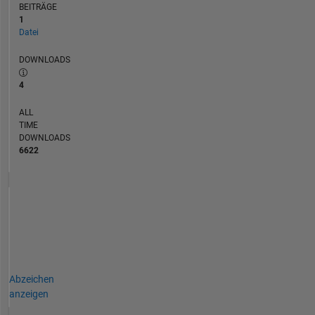
BEITRÄGE
1
Datei
DOWNLOADS
4
ALL
TIME
DOWNLOADS
6622
Abzeichen
anzeigen