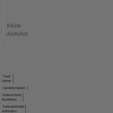
Keine
Aktivität
Trust
Center
Handelsmarken
Datenschutz-
Richtlinien
Datendiebstahl
verhindern