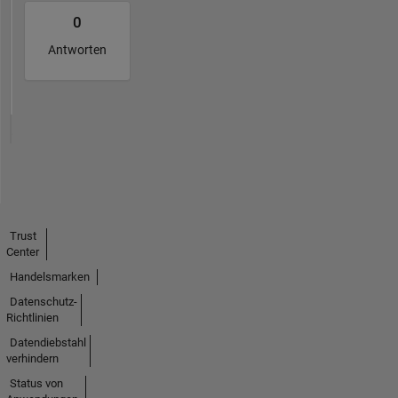
0
Antworten
Trust
Center
Handelsmarken
Datenschutz-
Richtlinien
Datendiebstahl
verhindern
Status von