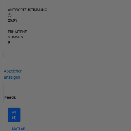
ANTWORTZUSTIMMUNG
25.0%
ERHALTENE
STIMMEN
0
Abzeichen
anzeigen
Feeds
All
(4)
MATLAB