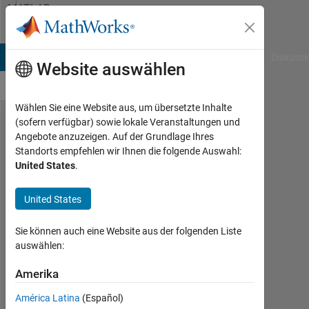
Weiter zum Inhalt
MATLAB
Answers
B Answers
File Exchange
Cody
AI Chat Playground
Diskussi
Website auswählen
Wählen Sie eine Website aus, um übersetzte Inhalte
(sofern verfügbar) sowie lokale Veranstaltungen und
Write the
Angebote anzuzeigen. Auf der Grundlage Ihres
Standorts empfehlen wir Ihnen die folgende Auswahl:
lines
United States
.
(sentences)
of a 1513 x
United States
1 string into
Sie können auch eine Website aus der folgenden Liste
separate
auswählen:
lines in a
Amerika
text file,
keeping the
América Latina
(Español)