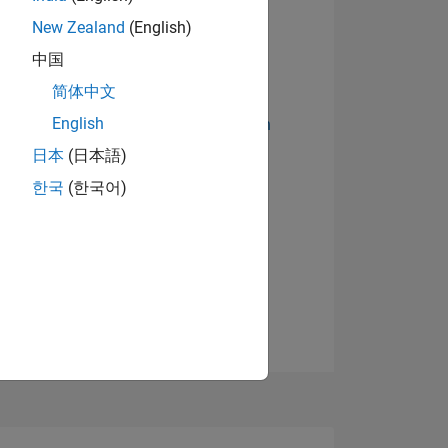
New Zealand
(English)
中国
简体中文
English
Abzeichen anzeigen
日本
(日本語)
한국
(한국어)
TIMMUNG