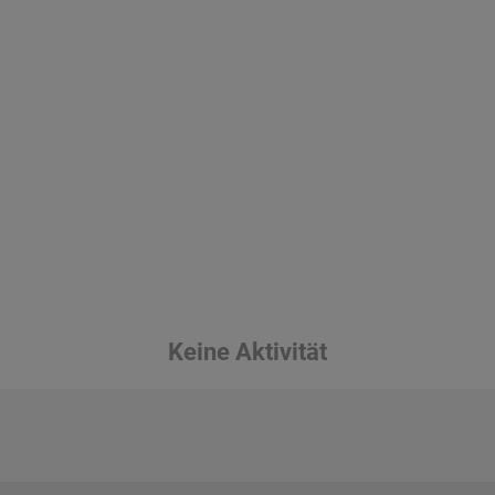
Keine Aktivität