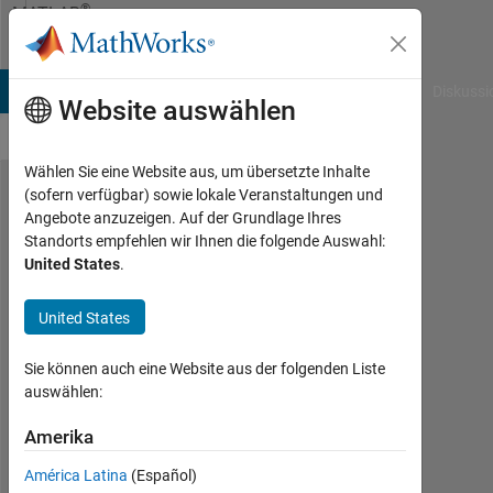
Weiter zum Inhalt
®
MATLAB
Central
B Answers
File Exchange
Cody
AI Chat Playground
Diskussi
Website auswählen
Wählen Sie eine Website aus, um übersetzte Inhalte
TimeControl
(sofern verfügbar) sowie lokale Veranstaltungen und
Angebote anzuzeigen. Auf der Grundlage Ihres
Ran, but it
Standorts empfehlen wir Ihnen die folgende Auswahl:
didn't
United States
.
applied it to
the channel
United States
happybono
Sie können auch eine Website aus der folgenden Liste
auswählen:
10
Dec
Amerika
2023
35
América Latina
(Español)