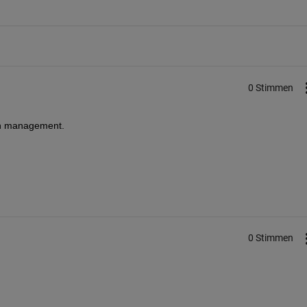
0 Stimmen
ion management.
0 Stimmen