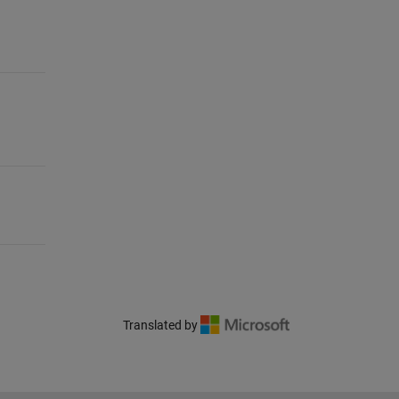
Translated by