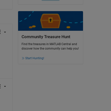
Community Treasure Hunt
Find the treasures in MATLAB Central and
discover how the community can help you!
Start Hunting!