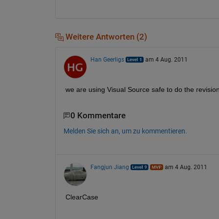
Weitere Antworten (2)
Han Geerligs
am 4 Aug. 2011
we are using Visual Source safe to do the revis
0 Kommentare
Melden Sie sich an, um zu kommentieren.
Fangjun Jiang
am 4 Aug. 2011
ClearCase