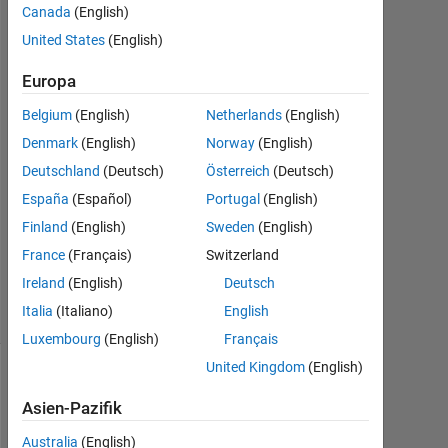
Kugler
Canada
(English)
9
United States
(English)
Aug.
2021
Europa
1
Antwort
Belgium
(English)
Netherlands
(English)
Denmark
(English)
Norway
(English)
Antwort
Deutschland
(Deutsch)
Österreich
(Deutsch)
akzeptiert
España
(Español)
Portugal
(English)
Aktualisiert
Finland
(English)
Sweden
(English)
2 Sep. 2021
France
(Français)
Switzerland
12
Ireland
(English)
Deutsch
Ansichten
Italia
(Italiano)
English
(30 Tage)
Luxembourg
(English)
Français
United Kingdom
(English)
Asien-Pazifik
Australia
(English)