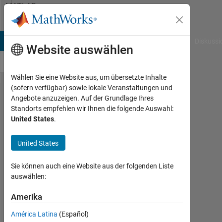
Weiter zum Inhalt
MATLAB
Answers
B Answers
File Exchange
Cody
AI Chat Playground
Diskussi
Website auswählen
Wählen Sie eine Website aus, um übersetzte Inhalte
(sofern verfügbar) sowie lokale Veranstaltungen und
Setting block
Angebote anzuzeigen. Auf der Grundlage Ihres
Standorts empfehlen wir Ihnen die folgende Auswahl:
parameters
United States
.
programatically
inside a
United States
simevents
Sie können auch eine Website aus der folgenden Liste
block's event
auswählen:
actions
Amerika
Robert
América Latina
(Español)