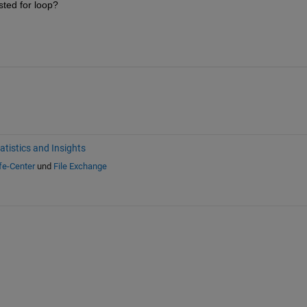
sted for loop?
atistics and Insights
fe-Center
und
File Exchange