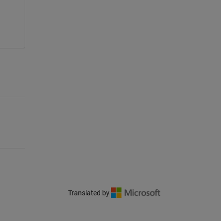
Translated by