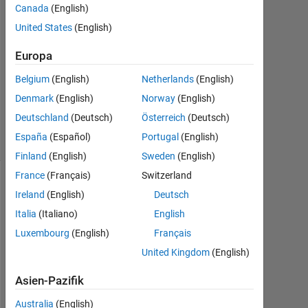
2021
Canada
(English)
2
United States
(English)
Antworten
Europa
Aktualisiert
Belgium
(English)
Netherlands
(English)
30 Mär.
2021
Denmark
(English)
Norway
(English)
18
Deutschland
(Deutsch)
Österreich
(Deutsch)
Ansichten
España
(Español)
Portugal
(English)
(30 Tage)
Finland
(English)
Sweden
(English)
France
(Français)
Switzerland
Ältere
Ireland
(English)
Deutsch
Kommentare
Italia
(Italiano)
English
anzeigen
Luxembourg
(English)
Français
United Kingdom
(English)
Asien-Pazifik
I
'
Australia
(English)