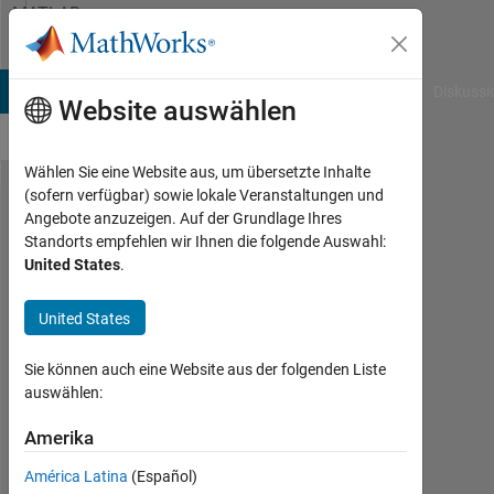
Weiter zum Inhalt
MATLAB
Answers
B Answers
File Exchange
Cody
AI Chat Playground
Diskussi
Website auswählen
Wählen Sie eine Website aus, um übersetzte Inhalte
(sofern verfügbar) sowie lokale Veranstaltungen und
App
Angebote anzuzeigen. Auf der Grundlage Ihres
Standorts empfehlen wir Ihnen die folgende Auswahl:
Designer
United States
.
UIAxes
lock
United States
Axes
Sie können auch eine Website aus der folgenden Liste
when
auswählen:
zooming
Amerika
with
axis
América Latina
(Español)