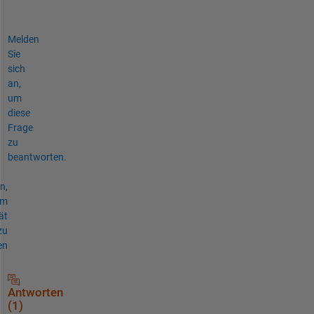
Melden
Sie
sich
an,
um
diese
Frage
zu
beantworten.
n,
um
ät
zu
en
Antworten
(1)