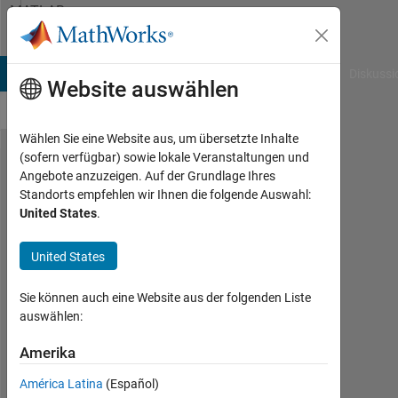
Weiter zum Inhalt
MATLAB
Answers
B Answers
File Exchange
Cody
AI Chat Playground
Diskussi
Website auswählen
Wählen Sie eine Website aus, um übersetzte Inhalte
(sofern verfügbar) sowie lokale Veranstaltungen und
can we
Angebote anzuzeigen. Auf der Grundlage Ihres
Standorts empfehlen wir Ihnen die folgende Auswahl:
run
United States
.
codes
from 2nd
United States
line
Sie können auch eine Website aus der folgenden Liste
onwards?
auswählen:
Amerika
Megha
9
América Latina
(Español)