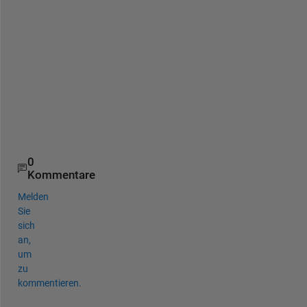
T
h
a
n
k 
Y
o
u 
0
Kommentare
Melden
Sie
sich
an,
um
zu
kommentieren.