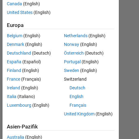
Canada
(English)
Jan.
United States
(English)
2013
3
Europa
Antworten
Belgium
(English)
Netherlands
(English)
Aktualisiert
Denmark
(English)
Norway
(English)
23 Sep.
Deutschland
(Deutsch)
Österreich
(Deutsch)
2015
8
España
(Español)
Portugal
(English)
Ansichten
Finland
(English)
Sweden
(English)
(30 Tage)
France
(Français)
Switzerland
Ireland
(English)
Deutsch
Italia
(Italiano)
English
Luxembourg
(English)
Français
United Kingdom
(English)
Asien-Pazifik
Australia
(English)