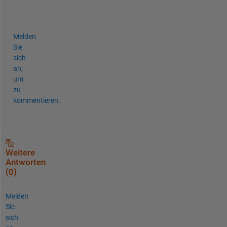
e
!
Melden
Sie
sich
an,
um
zu
kommentieren.
Weitere
Antworten
(0)
Melden
Sie
sich