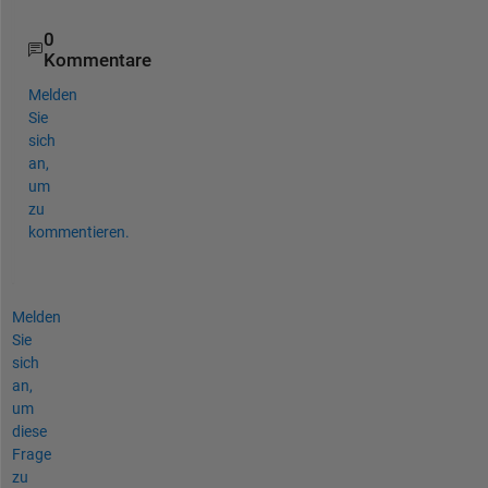
0
Kommentare
Melden
Sie
sich
an,
um
zu
kommentieren.
Melden
Sie
sich
an,
um
diese
Frage
zu