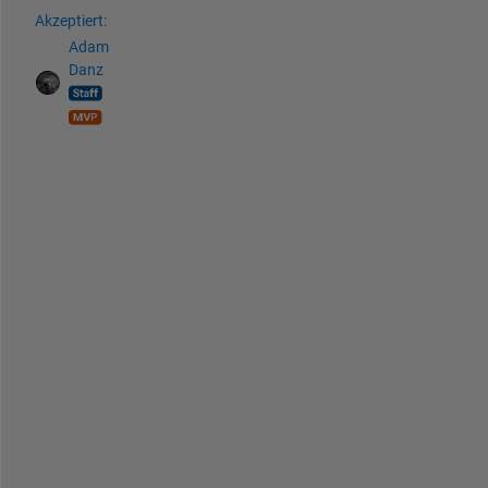
Akzeptiert:
Adam
Danz