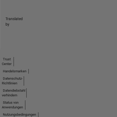
Translated
by
Trust
Center
Handelsmarken
Datenschutz-
Richtlinien
Datendiebstahl
verhindern
Status von
Anwendungen
Nutzungsbedingungen