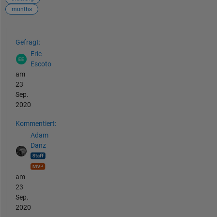
months
Siehe auch
Gefragt:
Eric
Escoto
am
23
Sep.
2020
Kommentiert:
Adam
Danz
am
23
Sep.
2020