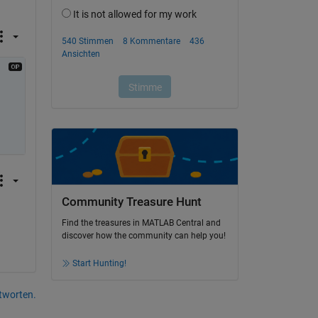
Community Treasure Hunt
Find the treasures in MATLAB Central and
discover how the community can help you!
Start Hunting!
tworten.