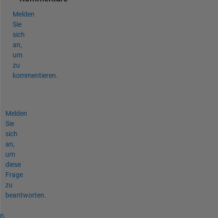
Melden
Sie
sich
an,
um
zu
kommentieren.
Melden
Sie
sich
an,
um
diese
Frage
zu
beantworten.
n,