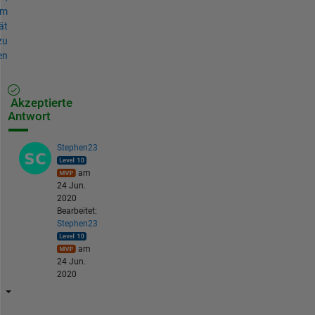
um
ät
zu
en
Akzeptierte
Antwort
Stephen23
am
24 Jun.
2020
Bearbeitet:
Stephen23
am
24 Jun.
2020