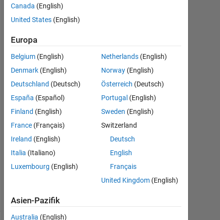
runs?
Canada
(English)
United States
(English)
Mike
Europa
M
9
Belgium
(English)
Netherlands
(English)
Mai
Denmark
(English)
Norway
(English)
2020
Deutschland
(Deutsch)
Österreich
(Deutsch)
2
España
(Español)
Portugal
(English)
Antworten
Finland
(English)
Sweden
(English)
Antwort
France
(Français)
Switzerland
akzeptiert
Ireland
(English)
Deutsch
Italia
(Italiano)
English
Aktualisiert
9 Mai 2020
Luxembourg
(English)
Français
5
United Kingdom
(English)
Ansichten
(30 Tage)
Asien-Pazifik
Australia
(English)