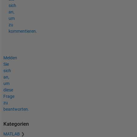
sich
an,
um
zu
kommentieren.
Melden
Sie
sich
an,
um
diese
Frage
zu
beantworten.
Kategorien
MATLAB