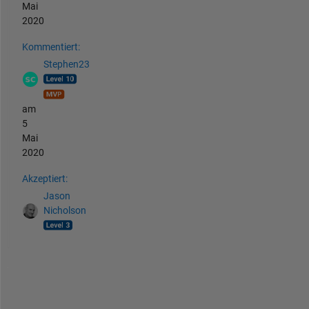
Mai
2020
Kommentiert:
Stephen23
am
5
Mai
2020
Akzeptiert:
Jason
Nicholson