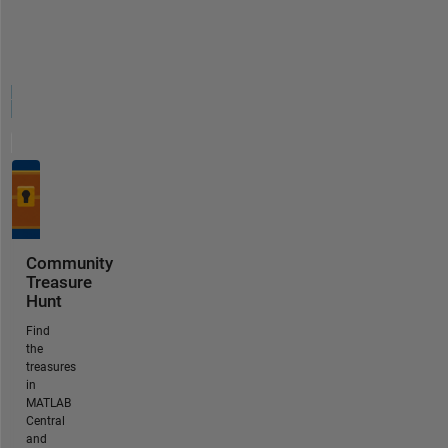
Community
Treasure
Hunt
Find
the
treasures
in
MATLAB
Central
and