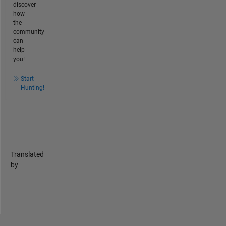
discover
how
the
community
can
help
you!
Start
Hunting!
Translated
by