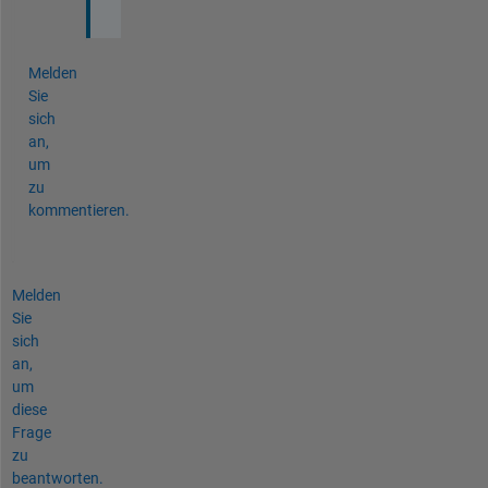
Melden
Sie
sich
an,
um
zu
kommentieren.
Melden
Sie
sich
an,
um
diese
Frage
zu
beantworten.