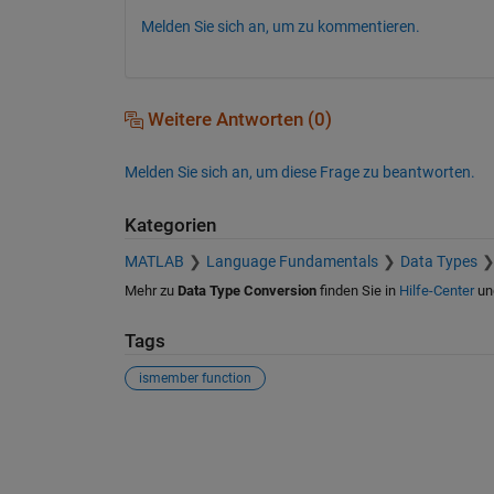
Melden Sie sich an, um zu kommentieren.
Weitere Antworten (0)
Melden Sie sich an, um diese Frage zu beantworten.
Kategorien
MATLAB
Language Fundamentals
Data Types
Mehr zu
Data Type Conversion
finden Sie in
Hilfe-Center
un
Tags
ismember function
Siehe auch