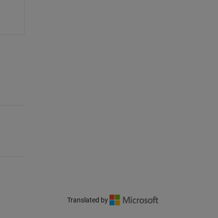
Translated by