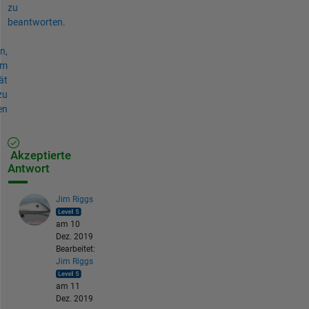
zu
beantworten.
n,
um
ät
zu
en
Akzeptierte
Antwort
Jim Riggs
am 10
Dez. 2019
Bearbeitet:
Jim Riggs
am 11
Dez. 2019