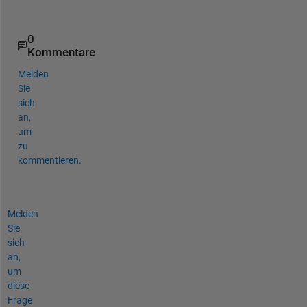
? 
0
Kommentare
Melden
Sie
sich
an,
um
zu
kommentieren.
Melden
Sie
sich
an,
um
diese
Frage