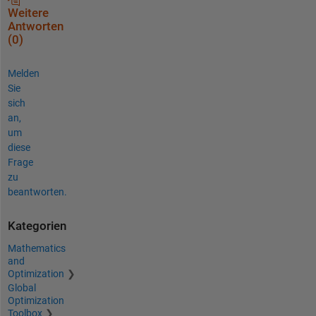
Weitere
Antworten
(0)
Melden
Sie
sich
an,
um
diese
Frage
zu
beantworten.
Kategorien
Mathematics
and
Optimization
Global
Optimization
Toolbox