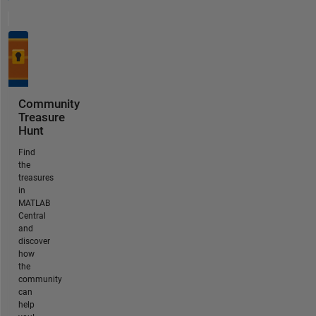
Community
Treasure
Hunt
Find
the
treasures
in
MATLAB
Central
and
discover
how
the
community
can
help