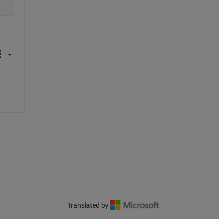
Translated by