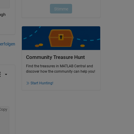
gh 
erfolgen
Community Treasure Hunt
Find the treasures in MATLAB Central and
discover how the community can help you!
Start Hunting!
Copy