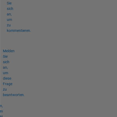
Sie
sich
an,
um
zu
kommentieren.
Melden
Sie
sich
an,
um
diese
Frage
zu
beantworten.
n,
um
ät