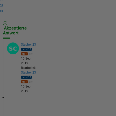
zu
en
Akzeptierte
Antwort
Stephen23
am
10 Sep.
2019
Bearbeitet:
Stephen23
am
10 Sep.
2019
A 