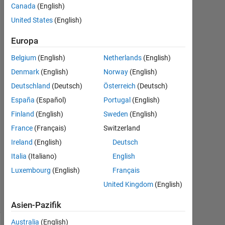
Canada
(English)
United States
(English)
saddam
alqasimi
Europa
10
Sep.
Belgium
(English)
Netherlands
(English)
2019
Denmark
(English)
Norway
(English)
1
Deutschland
(Deutsch)
Österreich
(Deutsch)
Antwort
España
(Español)
Portugal
(English)
Antwort
Finland
(English)
Sweden
(English)
akzeptiert
France
(Français)
Switzerland
Ireland
(English)
Deutsch
Aktualisiert
10 Sep.
Italia
(Italiano)
English
2019
Luxembourg
(English)
Français
15
United Kingdom
(English)
Ansichten
(30 Tage)
Asien-Pazifik
Australia
(English)