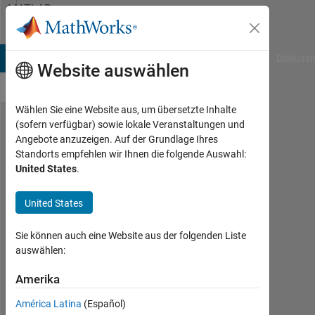
Weiter zum Inhalt
MATLAB
Answers
B Answers
File Exchange
Cody
AI Chat Playground
Diskussi
Website auswählen
Wählen Sie eine Website aus, um übersetzte Inhalte
(sofern verfügbar) sowie lokale Veranstaltungen und
Read
Angebote anzuzeigen. Auf der Grundlage Ihres
Standorts empfehlen wir Ihnen die folgende Auswahl:
multiple
United States
.
.mat files
in the file
United States
path in
Sie können auch eine Website aus der folgenden Liste
sequence
auswählen:
Amerika
mehmet
irfan
América Latina
(Español)
gedik