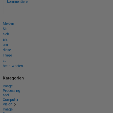
kommentieren.
Melden
Sie
sich
an,
um
diese
Frage
zu
beantworten.
Kategorien
Image
Processing
and
Computer
Vision
Image