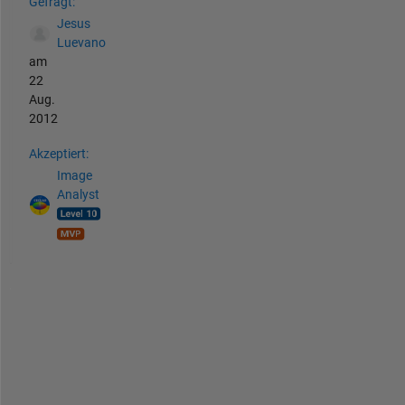
Gefragt:
Jesus
Luevano
am
22
Aug.
2012
Akzeptiert:
Image
Analyst