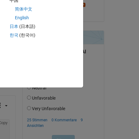
中国
Stephen23
简体中文
am 28 Mai 2019
English
日本
(日本語)
한국
(한국어)
tworten.
erfolgen
Copy