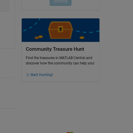
Community Treasure Hunt
Find the treasures in MATLAB Central and
discover how the community can help you!
Start Hunting!