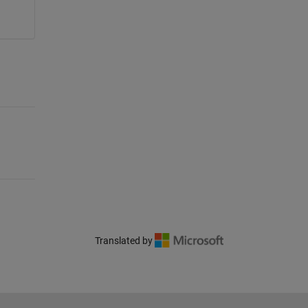
Translated by