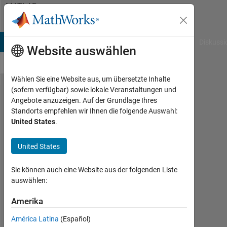
Weiter zum Inhalt
MATLAB
Answers
B Answers
File Exchange
Cody
AI Chat Playground
Diskussi
Website auswählen
Wählen Sie eine Website aus, um übersetzte Inhalte
(sofern verfügbar) sowie lokale Veranstaltungen und
How to
Angebote anzuzeigen. Auf der Grundlage Ihres
Standorts empfehlen wir Ihnen die folgende Auswahl:
convert
United States
.
the color
image into
United States
binary
Sie können auch eine Website aus der folgenden Liste
sequence?
auswählen:
Amerika
Bhavneet
Sharma
América Latina
(Español)
2