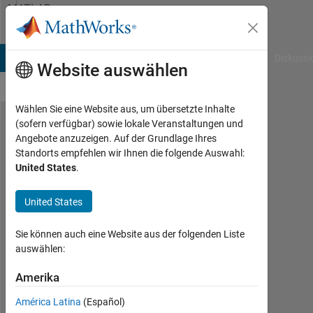
Weiter zum Inhalt
MATLAB
Answers
B Answers
File Exchange
Cody
AI Chat Playground
Diskussi
Website auswählen
Wählen Sie eine Website aus, um übersetzte Inhalte
(sofern verfügbar) sowie lokale Veranstaltungen und
Axes
Angebote anzuzeigen. Auf der Grundlage Ihres
Standorts empfehlen wir Ihnen die folgende Auswahl:
Click in
United States
.
GUI
interrupts
United States
Figure
Sie können auch eine Website aus der folgenden Liste
Plot
auswählen:
Amerika
wise_boss
21
América Latina
(Español)