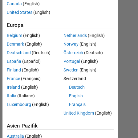
Jan.
Canada
(English)
2019
United States
(English)
2
Antworten
Europa
Aktualisiert
Belgium
(English)
Netherlands
(English)
23 Jan.
Denmark
(English)
Norway
(English)
2019
Deutschland
(Deutsch)
Österreich
(Deutsch)
25
Ansichten
España
(Español)
Portugal
(English)
(30 Tage)
Finland
(English)
Sweden
(English)
France
(Français)
Switzerland
Ireland
(English)
Deutsch
Ältere
Italia
(Italiano)
English
Kommentare
anzeigen
Luxembourg
(English)
Français
United Kingdom
(English)
Asien-Pazifik
sync_player.fig
Australia
(English)