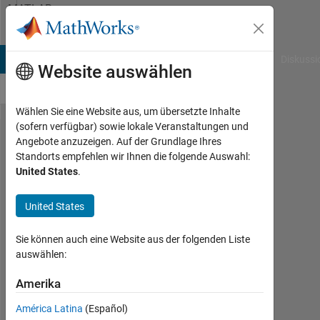
Weiter zum Inhalt
MATLAB
Answers
B Answers
File Exchange
Cody
AI Chat Playground
Diskussi
Website auswählen
Wählen Sie eine Website aus, um übersetzte Inhalte
(sofern verfügbar) sowie lokale Veranstaltungen und
Using
Angebote anzuzeigen. Auf der Grundlage Ihres
Standorts empfehlen wir Ihnen die folgende Auswahl:
dataqueues
United States
.
to log text to
an app
United States
(appdesigner)
Sie können auch eine Website aus der folgenden Liste
auswählen:
A
Mackie
Amerika
América Latina
(Español)
6