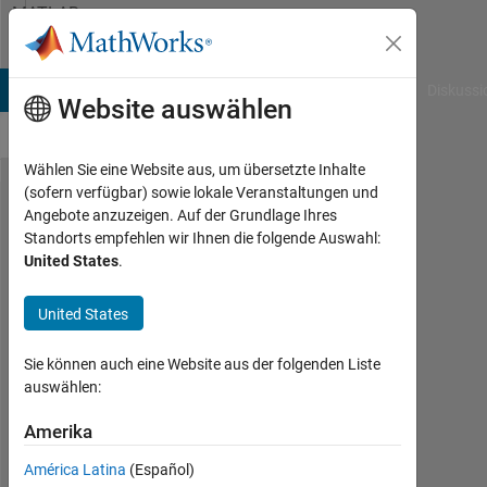
Weiter zum Inhalt
MATLAB
Answers
B Answers
File Exchange
Cody
AI Chat Playground
Diskussi
Website auswählen
Wählen Sie eine Website aus, um übersetzte Inhalte
(sofern verfügbar) sowie lokale Veranstaltungen und
printing
Angebote anzuzeigen. Auf der Grundlage Ihres
Standorts empfehlen wir Ihnen die folgende Auswahl:
matching
United States
.
lines of
text from
United States
a text file
Sie können auch eine Website aus der folgenden Liste
auswählen:
Edgar
Gonzalez
Amerika
17
América Latina
(Español)
Okt.