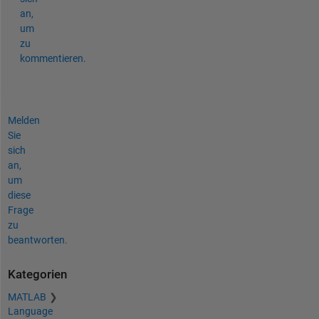
an,
um
zu
kommentieren.
Melden
Sie
sich
an,
um
diese
Frage
zu
beantworten.
Kategorien
MATLAB
Language