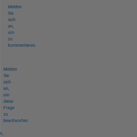
Melden
Sie
sich
an,
um
zu
kommentieren.
Melden
Sie
sich
an,
um
diese
Frage
zu
beantworten.
n,