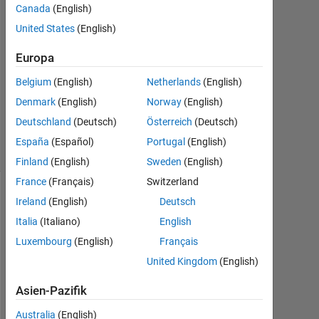
Canada
(English)
Jun.
2012
United States
(English)
5
Antworten
Europa
Belgium
(English)
Netherlands
(English)
Aktualisiert
Denmark
(English)
Norway
(English)
2 Mär. 2015
12
Deutschland
(Deutsch)
Österreich
(Deutsch)
Ansichten
España
(Español)
Portugal
(English)
(30 Tage)
Finland
(English)
Sweden
(English)
France
(Français)
Switzerland
Ireland
(English)
Deutsch
Italia
(Italiano)
English
Luxembourg
(English)
Français
United Kingdom
(English)
Asien-Pazifik
H
Australia
(English)
i