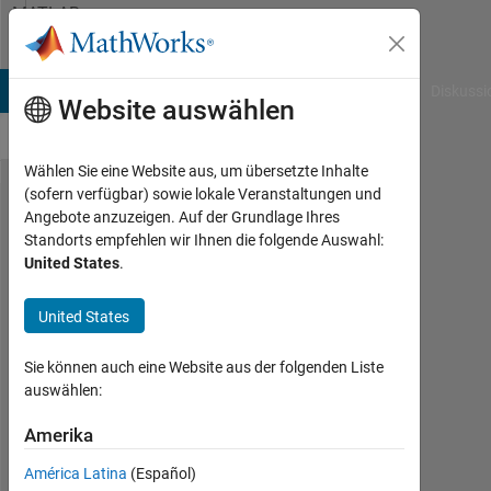
Weiter zum Inhalt
MATLAB
Answers
B Answers
File Exchange
Cody
AI Chat Playground
Diskussi
Website auswählen
Wählen Sie eine Website aus, um übersetzte Inhalte
(sofern verfügbar) sowie lokale Veranstaltungen und
Fitting
Angebote anzuzeigen. Auf der Grundlage Ihres
Standorts empfehlen wir Ihnen die folgende Auswahl:
data
United States
.
with
two
United States
peaks
Sie können auch eine Website aus der folgenden Liste
auswählen:
Niles
Martinsen
Amerika
América Latina
(Español)
4