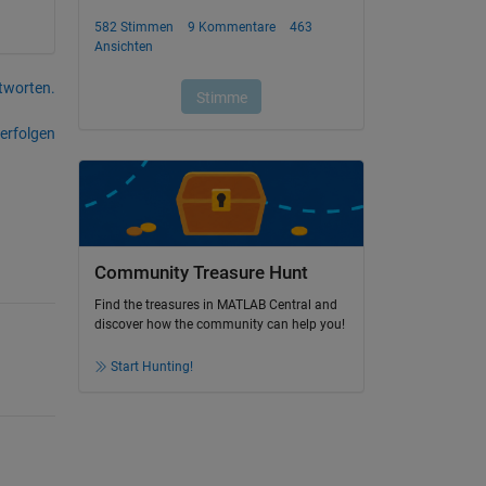
tworten.
erfolgen
Community Treasure Hunt
Find the treasures in MATLAB Central and
discover how the community can help you!
Start Hunting!