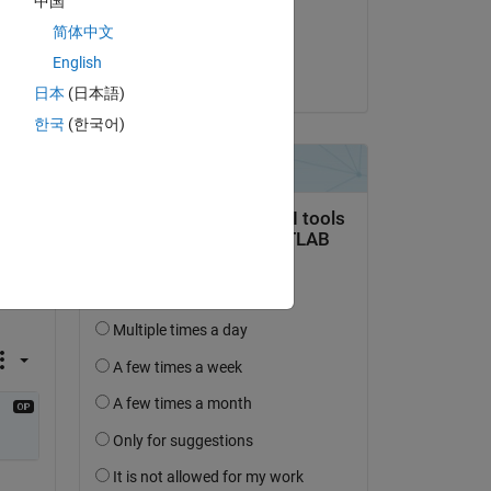
中国
Kommentiert:
简体中文
Muhammad Khan
English
am 27 Mai 2018
日本
(日本語)
한국
(한국어)
 