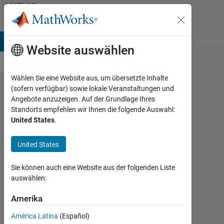
Weiter zum Inhalt
MATLAB
Answers
B Answers
File Exchange
Cody
AI Chat Playground
Diskussi
Website auswählen
Wählen Sie eine Website aus, um übersetzte Inhalte
(sofern verfügbar) sowie lokale Veranstaltungen und
How to apply
Angebote anzuzeigen. Auf der Grundlage Ihres
Standorts empfehlen wir Ihnen die folgende Auswahl:
spectral flatness
United States
.
measure on the
signal/spectrogram
United States
using Matlab?
Sie können auch eine Website aus der folgenden Liste
auswählen:
John
Allen
Amerika
10
América Latina
(Español)
Mär.