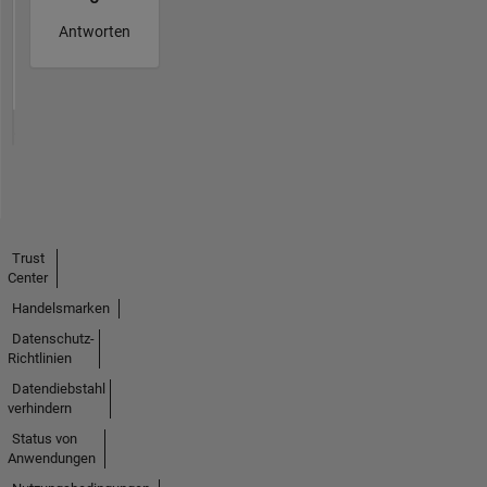
Antworten
Trust
Center
Handelsmarken
Datenschutz-
Richtlinien
Datendiebstahl
verhindern
Status von
Anwendungen