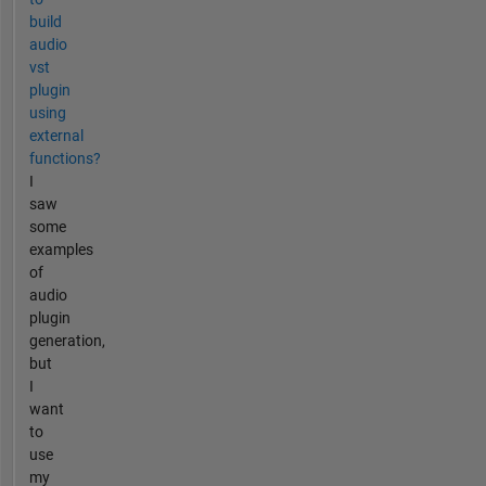
build
audio
vst
plugin
using
external
functions?
I
saw
some
examples
of
audio
plugin
generation,
but
I
want
to
use
my