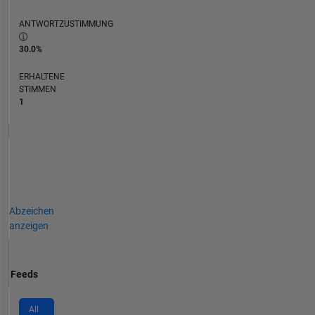
ANTWORTZUSTIMMUNG
30.0%
ERHALTENE
STIMMEN
1
Abzeichen
anzeigen
Feeds
All