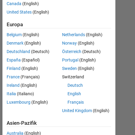
and
Canada
(English)
containins a
United States
(English)
set of
Europa
genes. I
Belgium
(English)
Netherlands
(English)
would like
Denmark
(English)
Norway
(English)
to get
Deutschland
(Deutsch)
Österreich
(Deutsch)
generate a
España
(Español)
Portugal
(English)
list of all the
Finland
(English)
Sweden
(English)
genes and
France
(Français)
Switzerland
the number
Ireland
(English)
Deutsch
of
Italia
(Italiano)
English
experiments
Luxembourg
(English)
Français
that contain
United Kingdom
(English)
that gene.
Asien-Pazifik
For
Australia
(English)